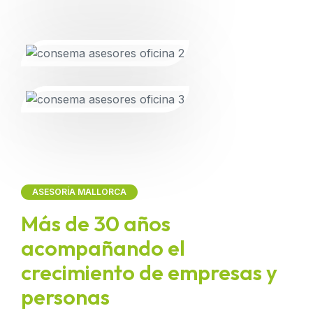
ASESORÍA MALLORCA
Más de 30 años
acompañando el
crecimiento de empresas y
personas