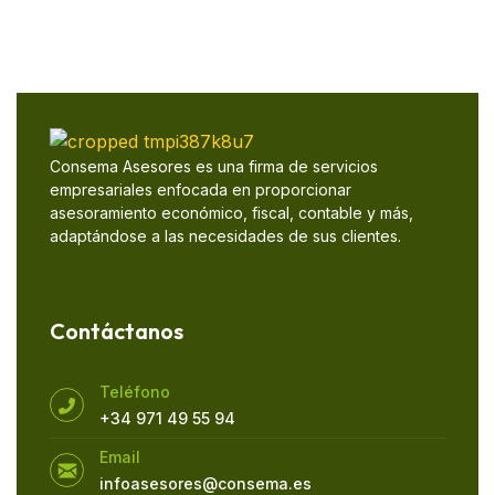
Consema Asesores es una firma de servicios
empresariales enfocada en proporcionar
asesoramiento económico, fiscal, contable y más,
adaptándose a las necesidades de sus clientes.
Contáctanos
Teléfono
+34 971 49 55 94
Email
infoasesores@consema.es