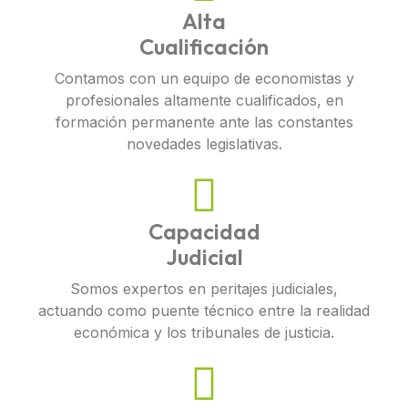
Alta
Cualificación
Contamos con un equipo de economistas y
profesionales altamente cualificados, en
formación permanente ante las constantes
novedades legislativas.
Capacidad
Judicial
Somos expertos en peritajes judiciales,
actuando como puente técnico entre la realidad
económica y los tribunales de justicia.