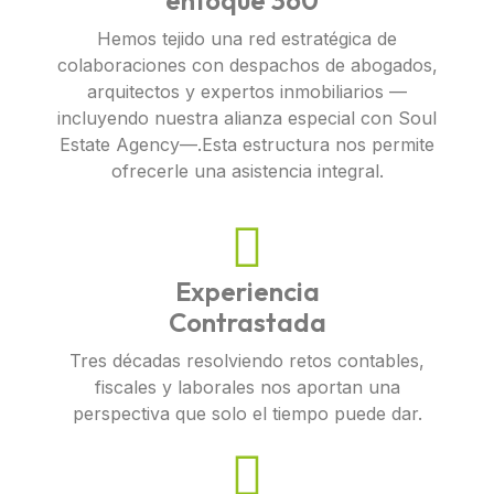
enfoque 360°
Hemos tejido una red estratégica de
colaboraciones con despachos de abogados,
arquitectos y expertos inmobiliarios —
incluyendo nuestra alianza especial con Soul
Estate Agency—.Esta estructura nos permite
ofrecerle una asistencia integral.
Experiencia
Contrastada
Tres décadas resolviendo retos contables,
fiscales y laborales nos aportan una
perspectiva que solo el tiempo puede dar.