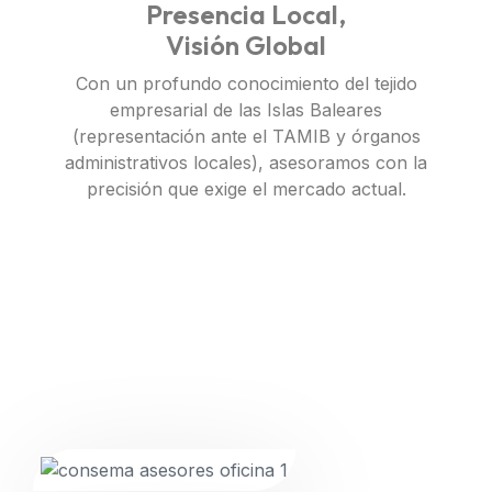
Presencia Local,
Visión Global
Con un profundo conocimiento del tejido
empresarial de las Islas Baleares
(representación ante el TAMIB y órganos
administrativos locales), asesoramos con la
precisión que exige el mercado actual.