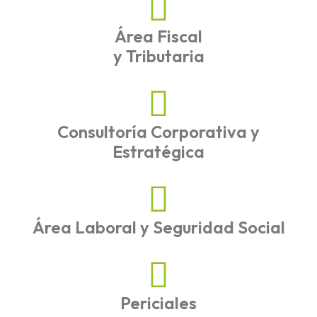
Área Fiscal
y Tributaria
Consultoría Corporativa y
Estratégica
Área Laboral y Seguridad Social
Periciales