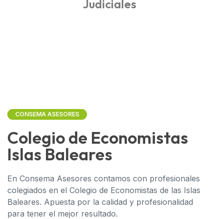
Judiciales
CONSEMA ASESORES
Colegio de Economistas
Islas Baleares
En Consema Asesores contamos con profesionales
colegiados en el Colegio de Economistas de las Islas
Baleares. Apuesta por la calidad y profesionalidad
para tener el mejor resultado.